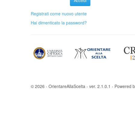
Registrati come nuovo utente
Hai dimenticato la password?
© 2026 - OrientareAllaScelta - ver. 2.1.0.1 - Powered 