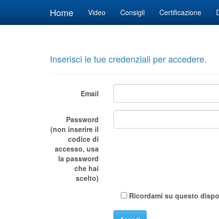
Home
Video
Consigli
Certificazione
Inserisci le tue credenziali per accedere.
Email
Password
(non inserire il
codice di
accesso, usa
la password
che hai
scelto)
Ricordami su questo dispo