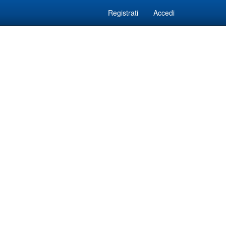
Registrati
Accedi