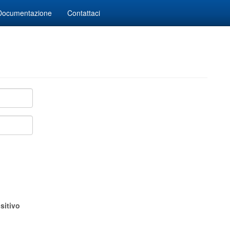
Documentazione
Contattaci
sitivo